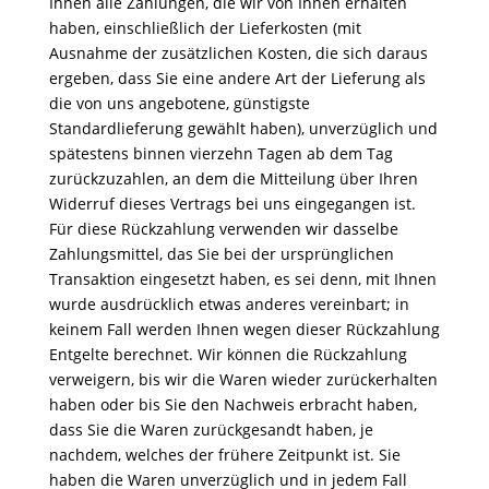
Ihnen alle Zahlungen, die wir von Ihnen erhalten
haben, einschließlich der Lieferkosten (mit
Ausnahme der zusätzlichen Kosten, die sich daraus
ergeben, dass Sie eine andere Art der Lieferung als
die von uns angebotene, günstigste
Standardlieferung gewählt haben), unverzüglich und
spätestens binnen vierzehn Tagen ab dem Tag
zurückzuzahlen, an dem die Mitteilung über Ihren
Widerruf dieses Vertrags bei uns eingegangen ist.
Für diese Rückzahlung verwenden wir dasselbe
Zahlungsmittel, das Sie bei der ursprünglichen
Transaktion eingesetzt haben, es sei denn, mit Ihnen
wurde ausdrücklich etwas anderes vereinbart; in
keinem Fall werden Ihnen wegen dieser Rückzahlung
Entgelte berechnet. Wir können die Rückzahlung
verweigern, bis wir die Waren wieder zurückerhalten
haben oder bis Sie den Nachweis erbracht haben,
dass Sie die Waren zurückgesandt haben, je
nachdem, welches der frühere Zeitpunkt ist. Sie
haben die Waren unverzüglich und in jedem Fall