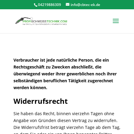
04219886309
info@cbtec-ek.de
Verbraucher ist jede natürliche Person, die ein
Rechtsgeschäft zu Zwecken abschließt, die
überwiegend weder ihrer gewerblichen noch ihrer
selbständigen beruflichen Tätigkeit zugerechnet
werden können.
Widerrufsrecht
Sie haben das Recht, binnen vierzehn Tagen ohne
Angabe von Gründen diesen Vertrag zu widerrufen.
Die Widerrufsfrist beträgt vierzehn Tage ab dem Tag,