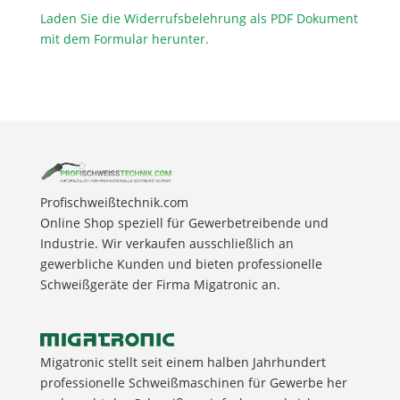
Laden Sie die Widerrufsbelehrung als PDF Dokument
mit dem Formular herunter.
Profischweißtechnik.com
Online Shop speziell für Gewerbetreibende und
Industrie. Wir verkaufen ausschließlich an
gewerbliche Kunden und bieten professionelle
Schweißgeräte der Firma Migatronic an.
Migatronic stellt seit einem halben Jahrhundert
professionelle Schweißmaschinen für Gewerbe her