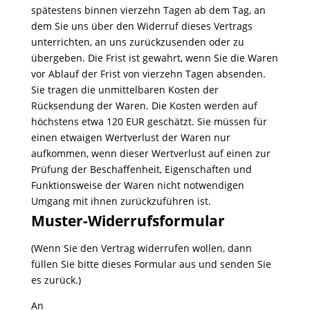
spätestens binnen vierzehn Tagen ab dem Tag, an
dem Sie uns über den Widerruf dieses Vertrags
unterrichten, an uns zurückzusenden oder zu
übergeben. Die Frist ist gewahrt, wenn Sie die Waren
vor Ablauf der Frist von vierzehn Tagen absenden.
Sie tragen die unmittelbaren Kosten der
Rücksendung der Waren. Die Kosten werden auf
höchstens etwa 120 EUR geschätzt. Sie müssen für
einen etwaigen Wertverlust der Waren nur
aufkommen, wenn dieser Wertverlust auf einen zur
Prüfung der Beschaffenheit, Eigenschaften und
Funktionsweise der Waren nicht notwendigen
Umgang mit ihnen zurückzuführen ist.
Muster-Widerrufsformular
(Wenn Sie den Vertrag widerrufen wollen, dann
füllen Sie bitte dieses Formular aus und senden Sie
es zurück.)
An