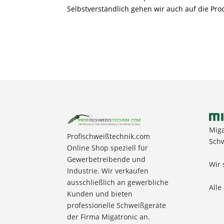
Selbstverständlich gehen wir auch auf die Pro
Miga
Profischweißtechnik.com
Schw
Online Shop speziell für
Gewerbetreibende und
Wir 
Industrie. Wir verkaufen
ausschließlich an gewerbliche
Alle
Kunden und bieten
professionelle Schweißgeräte
der Firma Migatronic an.