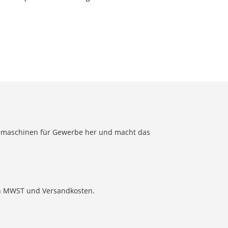
eißmaschinen für Gewerbe her und macht das
ich MWST und Versandkosten.