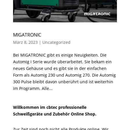
MIGATRONIC
März 8, 2023
|
Uncategorized
Bei MIGATRONIC gibt es einige Neuigkeiten. Die
Automig i Serie wurde überarbeitet. Sie bekam ein
neues Gehäuse und es gibt sie in der einfachen
Form als Automig 230 und Automig 270. Die Automig
300 Pulse bleibt davon unberührt und ist weiterhin
im Programm. Alle...
Willkommen im cbtec professionelle
Schweißgeräte und Zubehör Online Shop.
Zur Zeit sind noch nicht alle Produkte online. Wir