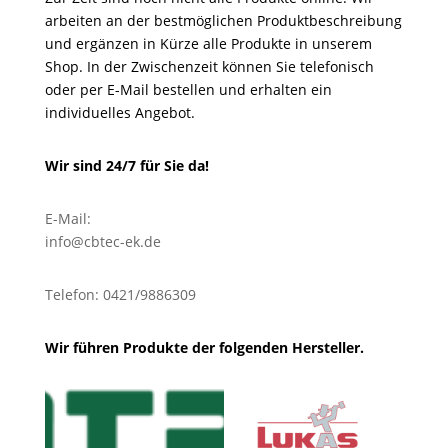
arbeiten an der bestmöglichen Produktbeschreibung
und ergänzen in Kürze alle Produkte in unserem
Shop. In der Zwischenzeit können Sie telefonisch
oder per E-Mail bestellen und erhalten ein
individuelles Angebot.
Wir sind 24/7 für Sie da!
E-Mail:
info@cbtec-ek.de
Telefon: 0421/9886309
Wir führen Produkte der folgenden Hersteller.