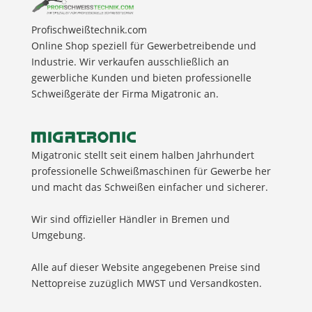
Profischweißtechnik.com
Online Shop speziell für Gewerbetreibende und
Industrie. Wir verkaufen ausschließlich an
gewerbliche Kunden und bieten professionelle
Schweißgeräte der Firma Migatronic an.
Migatronic stellt seit einem halben Jahrhundert
professionelle Schweißmaschinen für Gewerbe her
und macht das Schweißen einfacher und sicherer.
Wir sind offizieller Händler in Bremen und
Umgebung.
Alle auf dieser Website angegebenen Preise sind
Nettopreise zuzüglich MWST und Versandkosten.