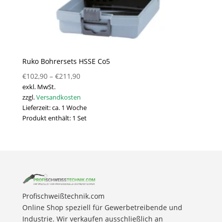
Ruko Bohrersets HSSE Co5
€
102,90
–
€
211,90
exkl. MwSt.
zzgl.
Versandkosten
Lieferzeit:
ca. 1 Woche
Produkt enthält: 1
Set
Profischweißtechnik.com
Online Shop speziell für Gewerbetreibende und
Industrie. Wir verkaufen ausschließlich an