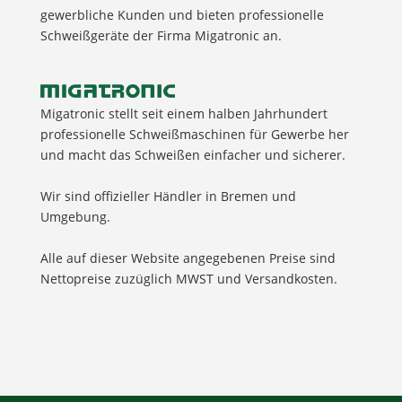
gewerbliche Kunden und bieten professionelle
Schweißgeräte der Firma Migatronic an.
Migatronic stellt seit einem halben Jahrhundert
professionelle Schweißmaschinen für Gewerbe her
und macht das Schweißen einfacher und sicherer.
Wir sind offizieller Händler in Bremen und
Umgebung.
Alle auf dieser Website angegebenen Preise sind
Nettopreise zuzüglich MWST und Versandkosten.