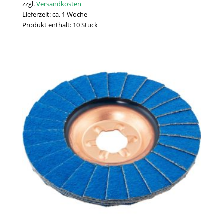
zzgl.
Versandkosten
Lieferzeit:
ca. 1 Woche
Produkt enthält: 10
Stück