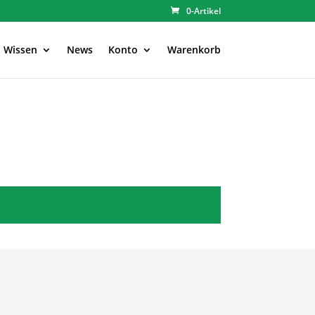
0-Artikel
Wissen
News
Konto
Warenkorb