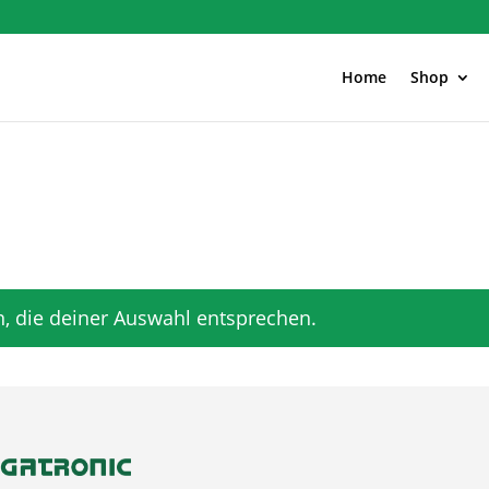
Home
Shop
, die deiner Auswahl entsprechen.