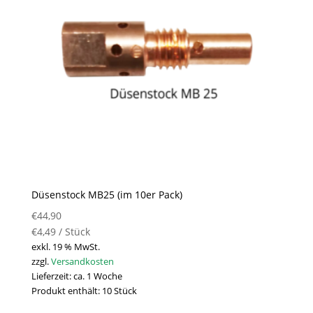
Düsenstock MB25 (im 10er Pack)
€
44,90
€
4,49
/
Stück
exkl. 19 % MwSt.
zzgl.
Versandkosten
Lieferzeit:
ca. 1 Woche
Produkt enthält: 10
Stück