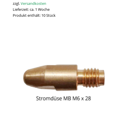
zzgl.
Versandkosten
Lieferzeit:
ca. 1 Woche
Produkt enthält: 10
Stück