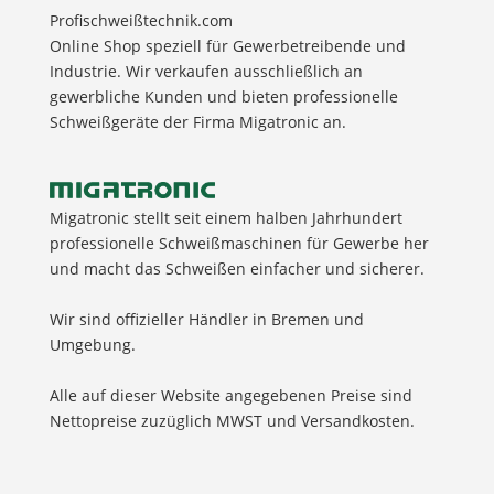
Profischweißtechnik.com
Online Shop speziell für Gewerbetreibende und
Industrie. Wir verkaufen ausschließlich an
gewerbliche Kunden und bieten professionelle
Schweißgeräte der Firma Migatronic an.
Migatronic stellt seit einem halben Jahrhundert
professionelle Schweißmaschinen für Gewerbe her
und macht das Schweißen einfacher und sicherer.
Wir sind offizieller Händler in Bremen und
Umgebung.
Alle auf dieser Website angegebenen Preise sind
Nettopreise zuzüglich MWST und Versandkosten.