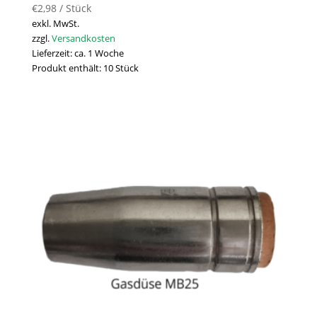
€
2,98
/
Stück
exkl. MwSt.
zzgl.
Versandkosten
Lieferzeit:
ca. 1 Woche
Produkt enthält: 10
Stück